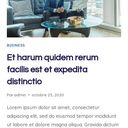
BUSINESS
Et harum quidem rerum
facilis est et expedita
distinctio
Par
admin
octobre 23, 2020
Lorem ipsum dolor sit amet, consectetur
adipiscing elit, sed do eiusmod tempor incididunt
ut labore et dolore magna aliqua. Gravida dictum