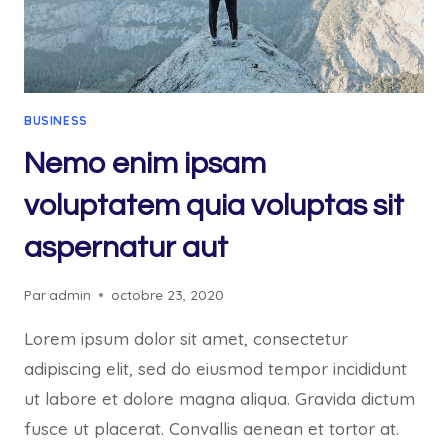
BUSINESS
Nemo enim ipsam
voluptatem quia voluptas sit
aspernatur aut
Par
admin
octobre 23, 2020
Lorem ipsum dolor sit amet, consectetur
adipiscing elit, sed do eiusmod tempor incididunt
ut labore et dolore magna aliqua. Gravida dictum
fusce ut placerat. Convallis aenean et tortor at.