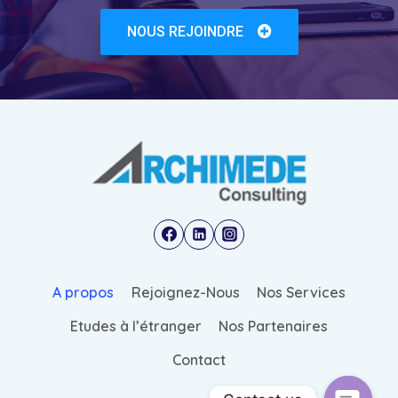
NOUS REJOINDRE
A propos
Rejoignez-Nous
Nos Services
Etudes à l’étranger
Nos Partenaires
Contact