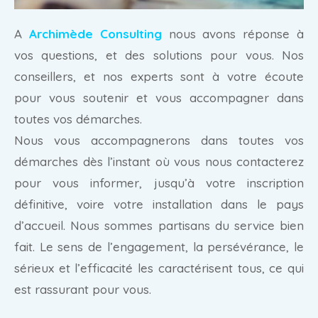
A
Archimède Consulting
nous avons réponse à
vos questions, et des solutions pour vous. Nos
conseillers, et nos experts sont à votre écoute
pour vous soutenir et vous accompagner dans
toutes vos démarches.
Nous vous accompagnerons dans toutes vos
démarches dès l’instant où vous nous contacterez
pour vous informer, jusqu’à votre inscription
définitive, voire votre installation dans le pays
d’accueil. Nous sommes partisans du service bien
fait. Le sens de l’engagement, la persévérance, le
sérieux et l’efficacité les caractérisent tous, ce qui
est rassurant pour vous.