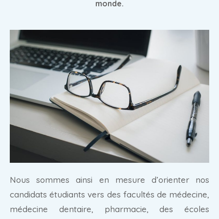
monde.
Nous sommes ainsi en mesure d’orienter nos
candidats étudiants vers des facultés de médecine,
médecine dentaire, pharmacie, des écoles