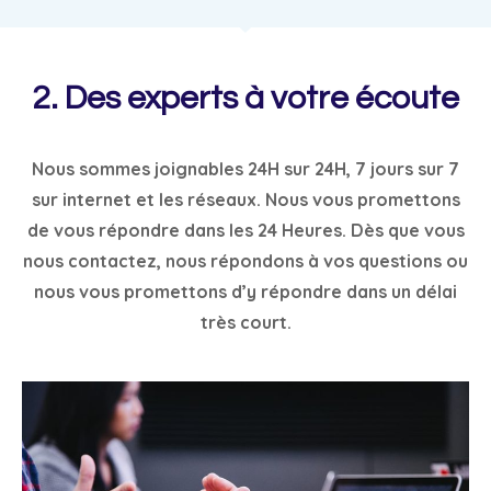
2. Des experts à votre écoute
Nous sommes joignables 24H sur 24H, 7 jours sur 7
sur internet et les réseaux. Nous vous promettons
de vous répondre dans les 24 Heures. Dès que vous
nous contactez, nous répondons à vos questions ou
nous vous promettons d’y répondre dans un délai
très court.