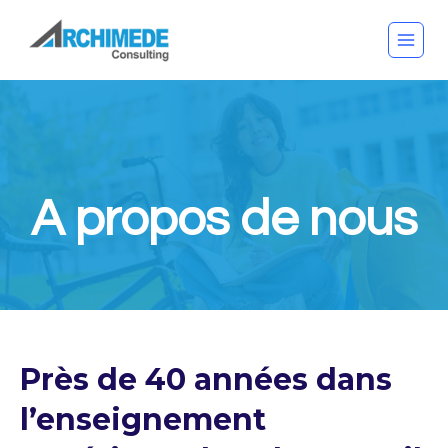
A propos de nous
Près de 40 années dans
l’enseignement