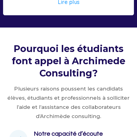
Lire plus
Pourquoi les étudiants
font appel à Archimede
Consulting?
Plusieurs raisons poussent les candidats
élèves, étudiants et professionnels à solliciter
l’aide et l’assistance des collaborateurs
d’Archimède consulting.
Notre capacité d’écoute