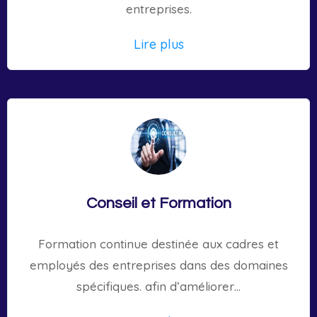
entreprises.
Lire plus
Conseil et Formation
Formation continue destinée aux cadres et
employés des entreprises dans des domaines
spécifiques. afin d’améliorer…