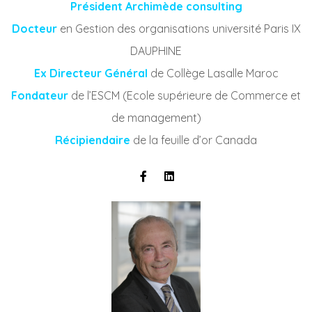
Président Archimède consulting
Docteur
en Gestion des organisations université Paris IX
DAUPHINE
Ex Directeur Général
de Collège Lasalle Maroc
Fondateur
de l’ESCM (Ecole supérieure de Commerce et
de management)
Récipiendaire
de la feuille d’or Canada