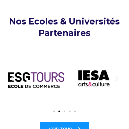
Nos Ecoles & Universités
Partenaires