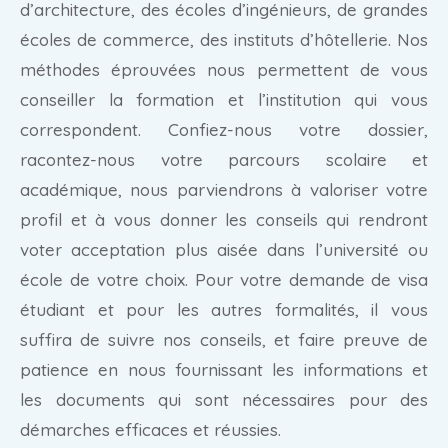
d’architecture, des écoles d’ingénieurs, de grandes
écoles de commerce, des instituts d’hôtellerie. Nos
méthodes éprouvées nous permettent de vous
conseiller la formation et l’institution qui vous
correspondent. Confiez-nous votre dossier,
racontez-nous votre parcours scolaire et
académique, nous parviendrons à valoriser votre
profil et à vous donner les conseils qui rendront
voter acceptation plus aisée dans l’université ou
école de votre choix. Pour votre demande de visa
étudiant et pour les autres formalités, il vous
suffira de suivre nos conseils, et faire preuve de
patience en nous fournissant les informations et
les documents qui sont nécessaires pour des
démarches efficaces et réussies.