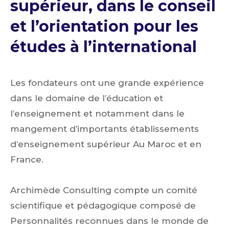
supérieur, dans le conseil
et l’orientation pour les
études à l’international
Les fondateurs ont une grande expérience
dans le domaine de l’éducation et
l’enseignement et notamment dans le
mangement d’importants établissements
d’enseignement supérieur Au Maroc et en
France.
Archimède Consulting compte un comité
scientifique et pédagogique composé de
Personnalités reconnues dans le monde de