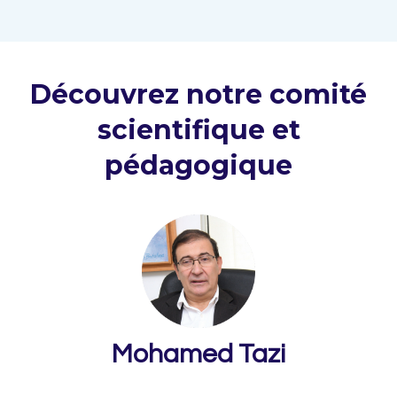
Découvrez notre comité
scientifique et
pédagogique
Mohamed Tazi