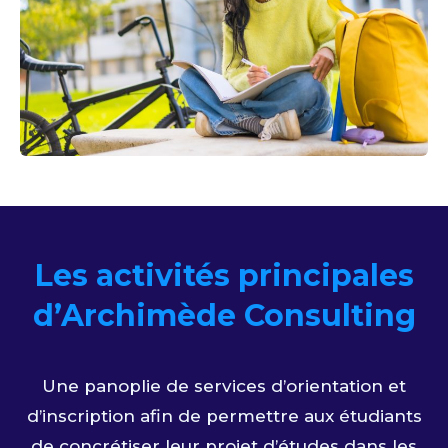
Les activités principales
d’Archimède Consulting
Une panoplie de services d’orientation et
d’inscription afin de permettre aux étudiants
de concrétiser leur projet d’études dans les